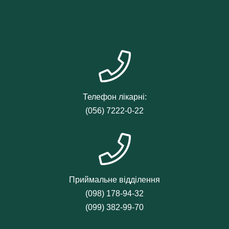
Телефон лікарні:
(056) 7222-0-22
Приймальне відділення
(098) 178-94-32
(099) 382-99-70