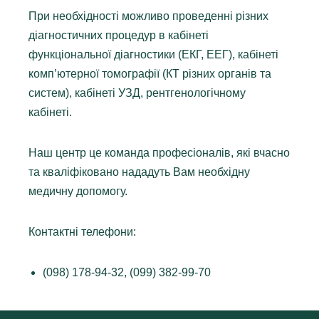
При необхідності можливо проведенні різних
діагностичних процедур в кабінеті
функціональної діагностики (ЕКГ, ЕЕГ), кабінеті
комп’ютерної томографії (КТ різних органів та
систем), кабінеті УЗД, рентгенологічному
кабінеті.
Наш центр це команда професіоналів, які вчасно
та кваліфіковано нададуть Вам необхідну
медичну допомогу.
Контактні телефони:
(098) 178-94-32, (099) 382-99-70