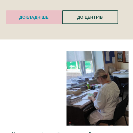
ДОКЛАДНІШЕ
ДО ЦЕНТРІВ