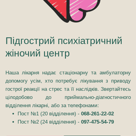
Підгострий психіатричний
жіночий центр
Наша лікарня надає стаціонарну та амбулаторну
допомогу усім, хто потребує лікування з приводу
гострої реакції на стрес та її наслідків. Звертайтесь
цілодобово до приймально-діагностичного
відділення лікарні, або за телефонами:
Пост №1 (20 відділення) -
068-261-22-02
Пост №2 (24 відділення) -
097-475-54-79