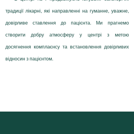
традиції лікарні, які направленні на гуманне, уважне,
довірливе ставлення до пацієнта. Ми прагнемо
створити добру атмосферу у центрі з метою
досягнення комплаєнсу та встановлення довірливих
відносин з пацієнтом.