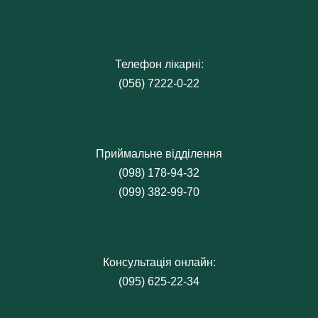
Телефон лікарні:
(056) 7222-0-22
Приймальне відділення
(098) 178-94-32
(099) 382-99-70
Консультація онлайн:
(095) 625-22-34