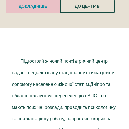
ДОКЛАДНІШЕ
ДО ЦЕНТРІВ
Підгострий жіночий психіатричний центр
надає спеціалізовану стаціонарну психіатричну
допомогу населенню жіночої статі м.Дніпро та
області, обслуговує переселенців і ВПО, що
мають психічні розлади, проводить психологічну
та реабілітаційну роботу, направляє хворих на