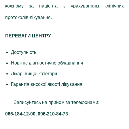
кожному за пацієнта з урахуванням клінічних
протоколів лікування.
ПЕРЕВАГИ ЦЕНТРУ
Доступність
Новітнє діагностичне обладнання
Лікарі вищої категорії
Гарантія високої якості лікування
Записуйтесь на прийом за телефонами:
066-184-12-00, 096-210-84-73