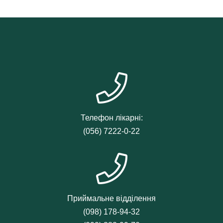
Телефон лікарні:
(056) 7222-0-22
Приймальне відділення
(098) 178-94-32