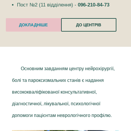
Пост №2 (11 відділення) -
096-210-84-73
ДОКЛАДНІШЕ
ДО ЦЕНТРІВ
Основним завданням центру нейрохірургії,
болі та пароксизмальних станів є надання
висококваліфікованої консультативної,
діагностичної, лікувальної, психологічної
допомоги пацієнтам неврологічного профілю.