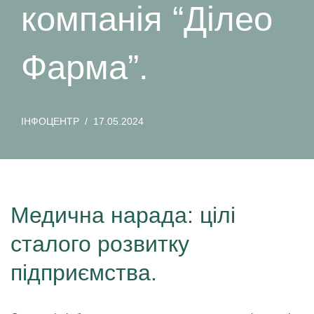
компанія “Ділео
Фарма”.
ІНФОЦЕНТР
17.05.2024
Медична нарада: цілі
сталого розвитку
підприємства.