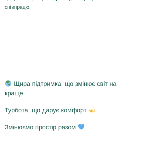
співпрацю.
Щира підтримка, що змінює світ на
краще
Турбота, що дарує комфорт
Змінюємо простір разом