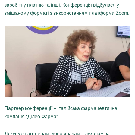
заробітну платню та інші. Конференція відбулася у
змішаному форматі з використанням платформи Zoom.
Партнер конференції – італійська фармацевтична
компанія “Ділео Фарма”.
Дякуємо партнерам, доповідачам, слухачам за