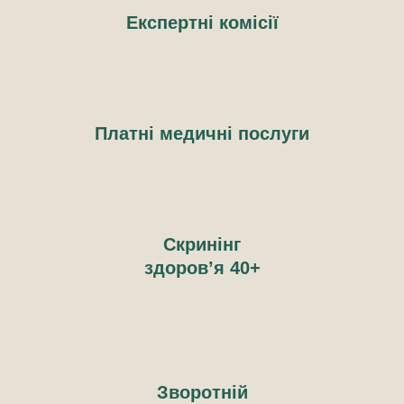
Експертні комісії
Платні медичні послуги
Скринінг
здоров’я 40+
Зворотній