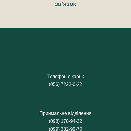
зв’язок
Телефон лікарні:
(056) 7222-0-22
Приймальне відділення
(098) 178-94-32
(099) 382-99-70