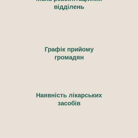
відділень
Графік прийому
громадян
Наявність лікарських
засобів