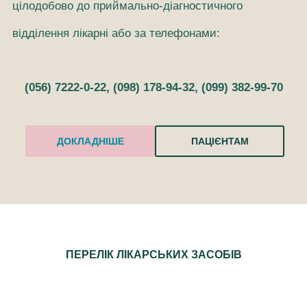
цілодобово до приймально-діагностичного
відділення лікарні або за телефонами:
(056) 7222-0-22, (098) 178-94-32, (099) 382-99-70
ДОКЛАДНІШЕ
ПАЦІЄНТАМ
ПЕРЕЛІК ЛІКАРСЬКИХ ЗАСОБІВ