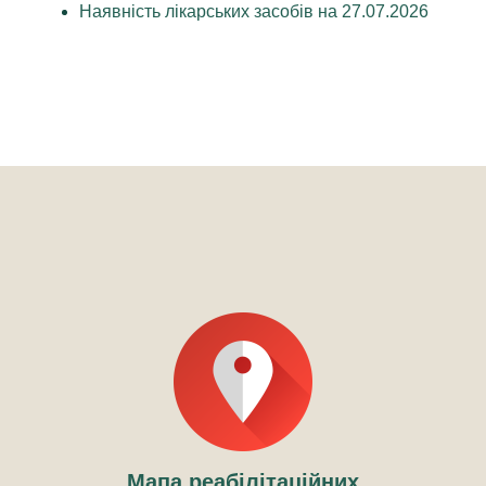
Наявність лікарських засобів на 27.07.2026
Мапа реабілітаційних