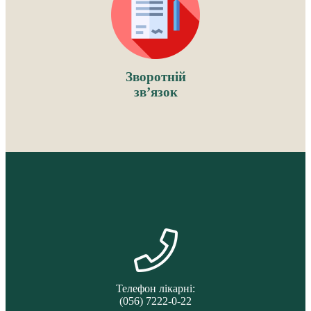
Зворотній
зв’язок
Телефон лікарні:
(056) 7222-0-22