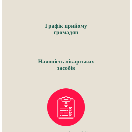
Графік прийому
громадян
Наявність лікарських
засобів