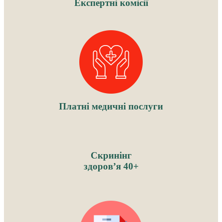
Експертні комісії
Платні медичні послуги
Скринінг
здоров’я 40+