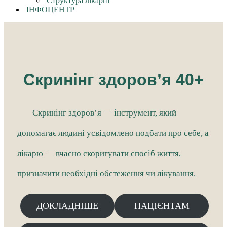
Структура лікарні
ІНФОЦЕНТР
Скринінг здоров’я 40+
Скринінг здоров’я — інструмент, який
допомагає людині усвідомлено подбати про себе, а
лікарю — вчасно скоригувати спосіб життя,
призначити необхідні обстеження чи лікування.
ДОКЛАДНІШЕ
ПАЦІЄНТАМ