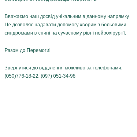
Вважаємо наш досвід унікальним в данному напрямку.
Це дозволяє надавати допомогу хворим з больовими
синдромами в спині на сучасному рівні нейрохірургії.
Разом до Перемоги!
Звернутися до відділення можливо за телефонами:
(050)776-18-22, (097) 051-34-98