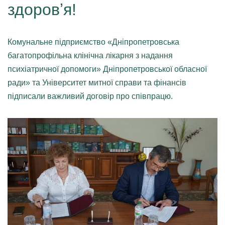
здоровʼя!
Комунальне підприємство «Дніпропетровська
багатопрофільна клінічна лікарня з надання
психіатричної допомоги» Дніпропетровської обласної
ради» та Університет митної справи та фінансів
підписали важливий договір про співпрацю.