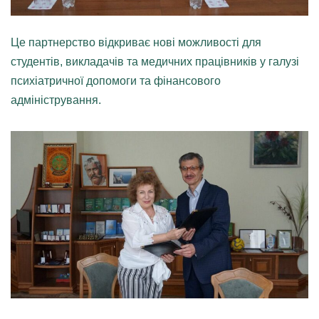
Це партнерство відкриває нові можливості для
студентів, викладачів та медичних працівників у галузі
психіатричної допомоги та фінансового
адміністрування.