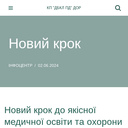
КП "ДБКЛ ПД" ДОР
Перейти
до
вмісту
Новий крок
ІНФОЦЕНТР
02.06.2024
Новий крок до якісної
медичної освіти та охорони