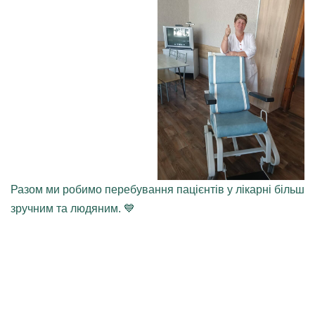
Разом ми робимо перебування пацієнтів у лікарні більш
зручним та людяним. 💙